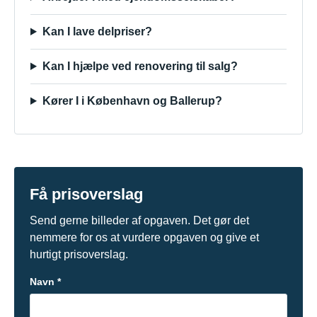
Kan I lave delpriser?
Kan I hjælpe ved renovering til salg?
Kører I i København og Ballerup?
Få prisoverslag
Send gerne billeder af opgaven. Det gør det
nemmere for os at vurdere opgaven og give et
hurtigt prisoverslag.
Navn *