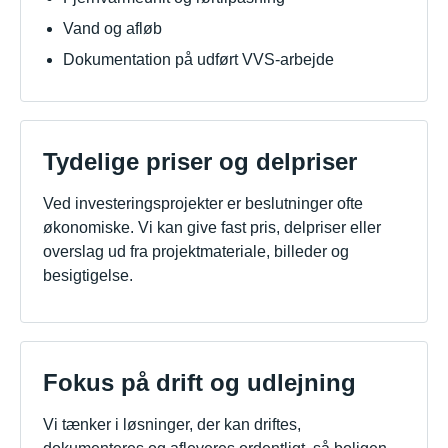
Vand og afløb
Dokumentation på udført VVS-arbejde
Tydelige priser og delpriser
Ved investeringsprojekter er beslutninger ofte
økonomiske. Vi kan give fast pris, delpriser eller
overslag ud fra projektmateriale, billeder og
besigtigelse.
Fokus på drift og udlejning
Vi tænker i løsninger, der kan driftes,