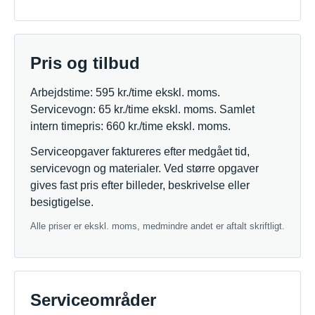
Pris og tilbud
Arbejdstime: 595 kr./time ekskl. moms.
Servicevogn: 65 kr./time ekskl. moms. Samlet
intern timepris: 660 kr./time ekskl. moms.
Serviceopgaver faktureres efter medgået tid,
servicevogn og materialer. Ved større opgaver
gives fast pris efter billeder, beskrivelse eller
besigtigelse.
Alle priser er ekskl. moms, medmindre andet er aftalt skriftligt.
Serviceområder