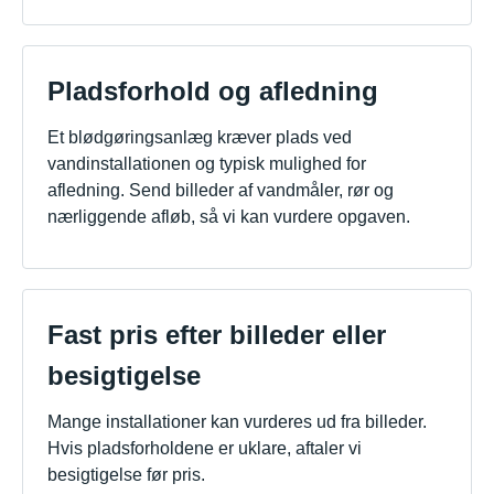
Pladsforhold og afledning
Et blødgøringsanlæg kræver plads ved
vandinstallationen og typisk mulighed for
afledning. Send billeder af vandmåler, rør og
nærliggende afløb, så vi kan vurdere opgaven.
Fast pris efter billeder eller
besigtigelse
Mange installationer kan vurderes ud fra billeder.
Hvis pladsforholdene er uklare, aftaler vi
besigtigelse før pris.