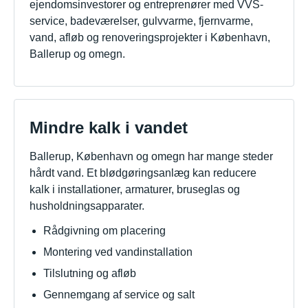
ejendomsinvestorer og entreprenører med VVS-
service, badeværelser, gulvvarme, fjernvarme,
vand, afløb og renoveringsprojekter i København,
Ballerup og omegn.
Mindre kalk i vandet
Ballerup, København og omegn har mange steder
hårdt vand. Et blødgøringsanlæg kan reducere
kalk i installationer, armaturer, bruseglas og
husholdningsapparater.
Rådgivning om placering
Montering ved vandinstallation
Tilslutning og afløb
Gennemgang af service og salt