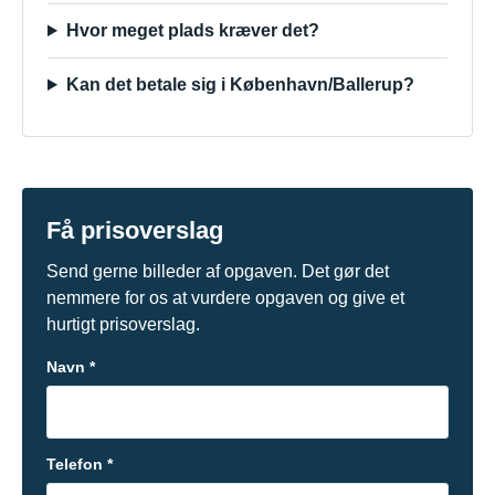
Hvor meget plads kræver det?
Kan det betale sig i København/Ballerup?
Få prisoverslag
Send gerne billeder af opgaven. Det gør det
nemmere for os at vurdere opgaven og give et
hurtigt prisoverslag.
Navn *
Telefon *